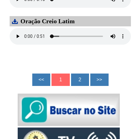
Oração Creio Latim