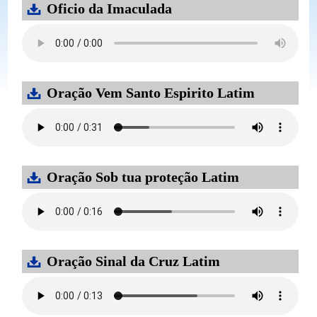
Oficio da Imaculada
Oração Vem Santo Espirito Latim
Oração Sob tua proteção Latim
Oração Sinal da Cruz Latim