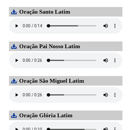
Oração Santo Latim
Oração Pai Nosso Latim
Oração São Miguel Latim
Oração Glória Latim