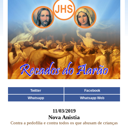
Twitter
Facebook
Whatsapp
Whatsapp Web
11/03/2019
Nova Anistia
Contra a pedofilia e contra todos os que abusam de crianças