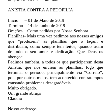
ANISTIA CONTRA A PEDOFILIA
Inicio – 01 de Maio de 2019
Termino – 14 de Junho de 2019
Orações – Como pedidas por Nossa Senhora.
Planilhas- Mais uma vez pedimos aos nossos amigos
que “produzem” as planilhas que o façam e
distribuam, como sempre tem feitos, quando usam
de todo o seu amor e dedicação. Que Deus os
abençoe.
Pedimos também, a todos os que participarem desta
Anistia, que nos enviem as planilhas, logo que
terminar o período, principalmente via “Correio”,
pois por outros meios, tem acontecido contratempos
causando problemas desagradáveis.
Muito obrigado.
Um grande abraço
Cláudio
Nosso endereço