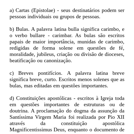
a) Cartas (Epistolae) - seus destinatários podem ser
pessoas individuais ou grupos de pessoas.
b) Bulas. A palavra latina bulla significa carimbo, e
o verbo bullare - carimbar. As bulas são escritos
papais de maior importância, munidas de carimbo,
redigidas de forma solene em questões de fé,
moralidade, jubileus, criação ou divisão de dioceses,
beatificação ou canonização.
c) Breves pontifícios. A palavra latina breve
significa breve, curto. Escritos menos solenes que as
bulas, mas editadas em questões importantes.
d) Constituições apostólicas - escritos à Igreja toda
em questões importantes de estruturas ou de
doutrina. A proclamação do dogma da assunção da
Santíssima Virgem Maria foi realizada por Pio XII
através da constituição apostólica
Magnificentissimus Deus, enquanto o documento de