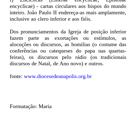
encyclicae) - cartas circulares aos bispos do mundo
inteiro. João Paulo II endereça-as mais amplamente,
inclusive ao clero inferior e aos fiéis.
Dos pronunciamentos da Igreja de posição inferior
fazem parte as exortações ou estímulos, as
alocuções ou discursos, as homilias (o costume das
conferências ou catequeses do papa nas quartas-
feiras), os discursos pelo rádio (os tradicionais
discursos de Natal, de Ano novo) e outros.
fonte:
www.diocesedeanapolis.org.br
Formatação: Maria