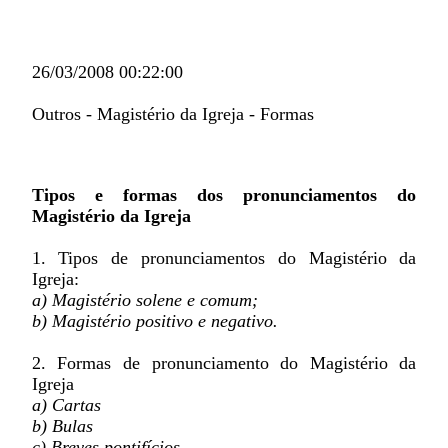
26/03/2008 00:22:00
Outros - Magistério da Igreja - Formas
Tipos e formas dos pronunciamentos do
Magistério da Igreja
1. Tipos de pronunciamentos do Magistério da
Igreja:
a) Magistério solene e comum;
b) Magistério positivo e negativo.
2. Formas de pronunciamento do Magistério da
Igreja
a) Cartas
b) Bulas
c) Breves pontifícios