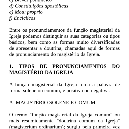
d) Constituições apostólicas
e) Motu proprio
f) Encíclicas
Entre os pronunciamentos da função magisterial da
Igreja podemos distinguir as suas categorias ou tipos
básicos, bem como as formas muito diversificadas
de apresentar a doutrina, chamadas aqui de formas
de pronunciamento do magistério da Igreja.
1. TIPOS DE PRONUNCIAMENTOS DO
MAGISTÉRIO DA IGREJA
A função magisterial da Igreja toma a palavra de
forma solene ou comum, e positiva ou negativa.
A. MAGISTÉRIO SOLENE E COMUM
O termo "função magisterial da Igreja comum" ou
mais resumidamente "doutrina comum da Igreja"
(magisterium ordinarium); surgiu pela primeira vez