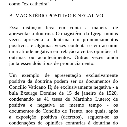
como "ex cathedra".
B. MAGISTÉRIO POSITIVO E NEGATIVO
Essa distinção leva em conta a maneira de
apresentar a doutrina. O magistério da Igreja muitas
vezes apresenta a doutrina em pronunciamentos
positivos, e algumas vezes contenta-se em assumir
uma atitude negativa em relação a certas opiniões, d
outrinas ou acontecimentos. Outras vezes ainda
junta esses dois tipos de pronunciamento.
Um exemplo de apresentação exclusivamente
positiva da doutrina podem ser os documentos do
Concílio Vaticano II; de exclusivamente negativa - a
bula Exsurge Domine de 15 de janeiro de 1520,
condenando as 41 teses de Martinho Lutero; de
positiva e negativa ao mesmo tempo - os
documentos do Concílio de Trento, nos quais, após
a exposição positiva (decretos), seguem-se as
condenações de opiniões contrárias à doutrina do