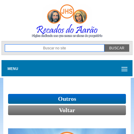
MENU
Outros
Voltar