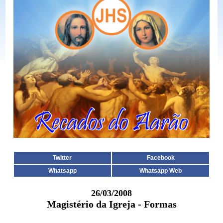
Twitter
Facebook
Whatsapp
Whatsapp Web
26/03/2008
Magistério da Igreja - Formas