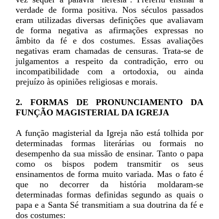
verdade de forma positiva. Nos séculos passados
eram utilizadas diversas definições que avaliavam
de forma negativa as afirmações expressas no
âmbito da fé e dos costumes. Essas avaliações
negativas eram chamadas de censuras. Trata-se de
julgamentos a respeito da contradição, erro ou
incompatibilidade com a ortodoxia, ou ainda
prejuízo às opiniões religiosas e morais.
2. FORMAS DE PRONUNCIAMENTO DA
FUNÇÃO MAGISTERIAL DA IGREJA
A função magisterial da Igreja não está tolhida por
determinadas formas literárias ou formais no
desempenho da sua missão de ensinar. Tanto o papa
como os bispos podem transmitir os seus
ensinamentos de forma muito variada. Mas o fato é
que no decorrer da história moldaram-se
determinadas formas definidas segundo as quais o
papa e a Santa Sé transmitiam a sua doutrina da fé e
dos costumes: