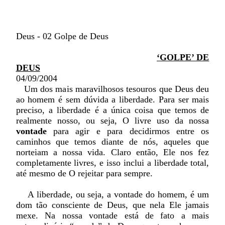
Deus - 02 Golpe de Deus
‘GOLPE’ DE
DEUS
04/09/2004
Um dos mais maravilhosos tesouros que Deus deu
ao homem é sem dúvida a liberdade. Para ser mais
preciso, a liberdade é a única coisa que temos de
realmente nosso, ou seja, O livre uso da nossa
vontade
para agir e para decidirmos entre os
caminhos que temos diante de nós, aqueles que
norteiam a nossa vida. Claro então, Ele nos fez
completamente livres, e isso inclui a liberdade total,
até mesmo de O rejeitar para sempre.
A liberdade, ou seja, a vontade do homem, é um
dom tão consciente de Deus, que nela Ele jamais
mexe. Na nossa vontade está de fato a mais