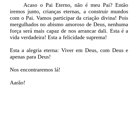
Acaso o Pai Eterno, não é meu Pai? Então
iremos junto, crianças eternas, a construir mundos
com o Pai. Vamos participar da criação divina! Pois
mergulhados no abismo amoroso de Deus, nenhuma
força será mais capaz de nos arrancar dali. Esta é a
vida verdadeira! Esta a felicidade suprema!
Esta a alegria eterna: Viver em Deus, com Deus e
apenas para Deus!
Nos encontraremos lá!
Aarão!