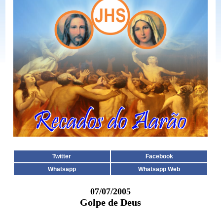
Twitter
Facebook
Whatsapp
Whatsapp Web
07/07/2005
Golpe de Deus